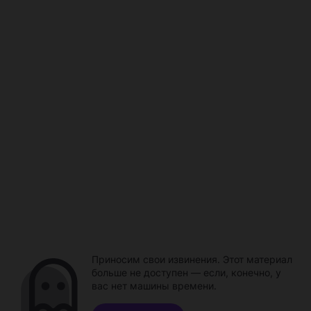
Приносим свои извинения. Этот материал
больше не доступен — если, конечно, у
вас нет машины времени.