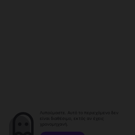
Λυπούμαστε. Αυτό το περιεχόμενο δεν
είναι διαθέσιμο, εκτός αν έχεις
χρονομηχανή.