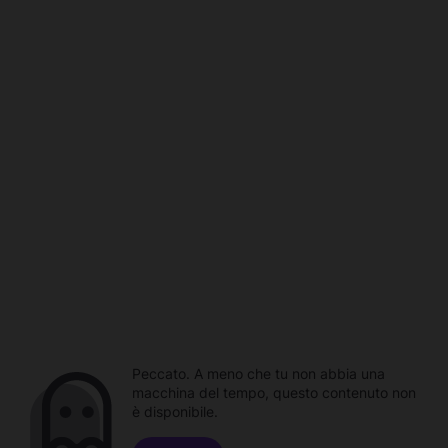
Peccato. A meno che tu non abbia una
macchina del tempo, questo contenuto non
è disponibile.