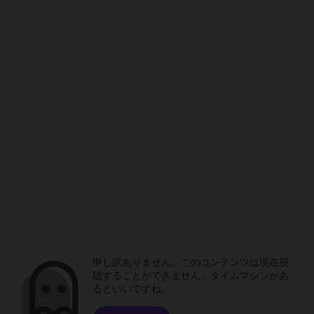
申し訳ありません。このコンテンツは現在視
聴することができません。タイムマシンがあ
るといいですね。