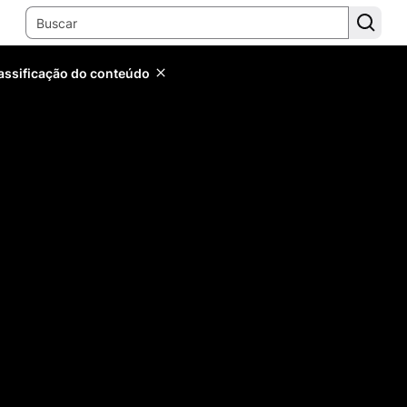
lassificação do conteúdo