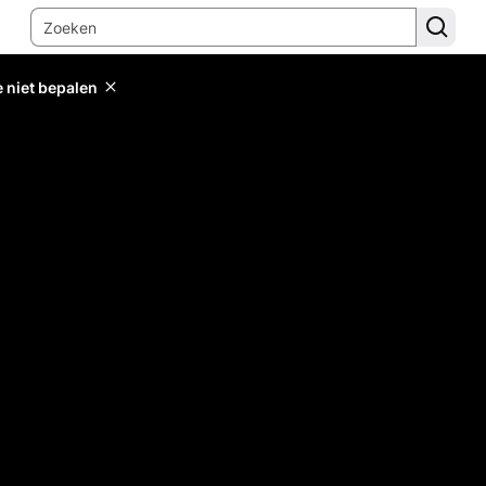
e niet bepalen