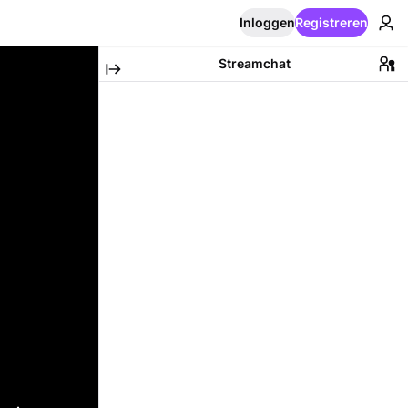
Inloggen
Registreren
Streamchat