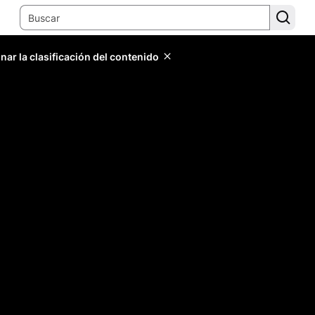
ar la clasificación del contenido