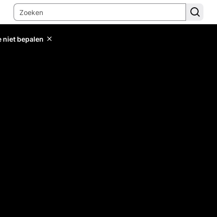
e niet bepalen