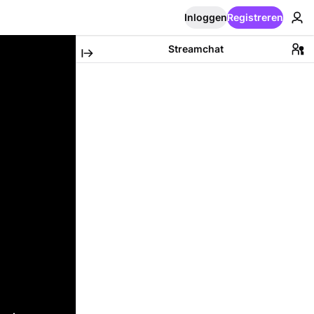
Inloggen
Registreren
Streamchat