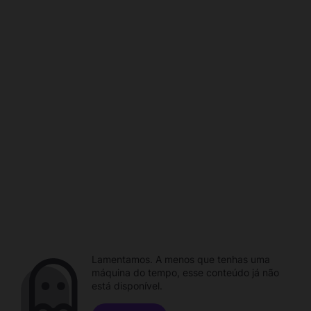
Lamentamos. A menos que tenhas uma
máquina do tempo, esse conteúdo já não
está disponível.