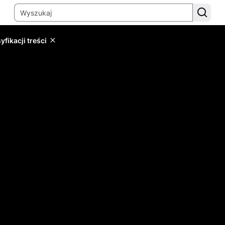
yfikacji treści