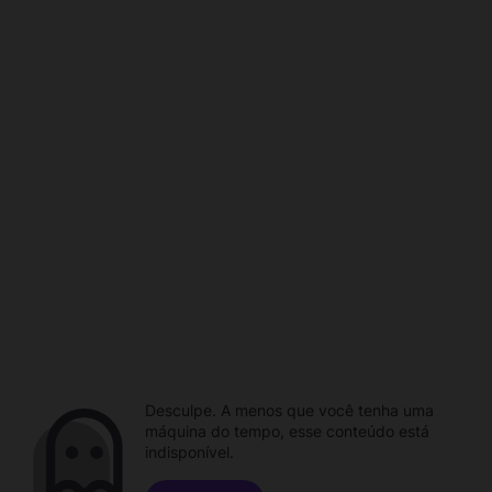
Desculpe. A menos que você tenha uma
máquina do tempo, esse conteúdo está
indisponível.