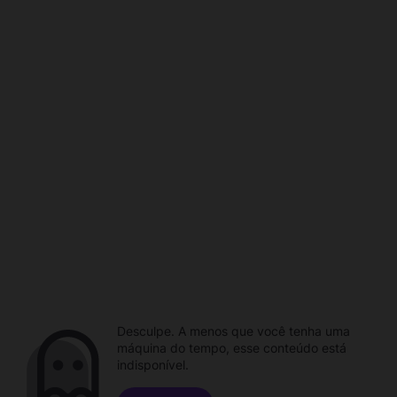
Desculpe. A menos que você tenha uma
máquina do tempo, esse conteúdo está
indisponível.