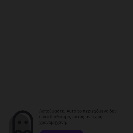
Λυπούμαστε. Αυτό το περιεχόμενο δεν
είναι διαθέσιμο, εκτός αν έχεις
χρονομηχανή.