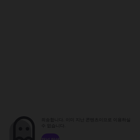
죄송합니다. 이미 지난 콘텐츠이므로 이용하실
수 없습니다.
채널 탐색