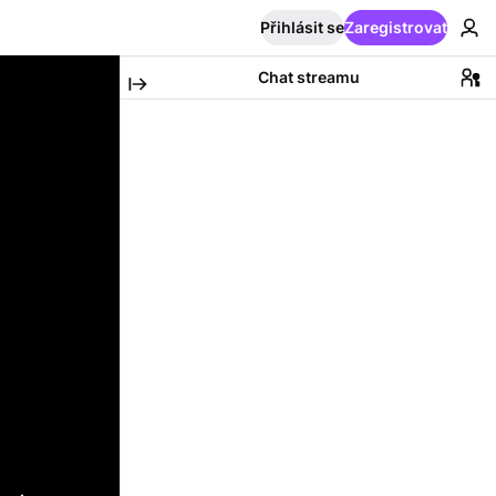
Přihlásit se
Zaregistrovat
Chat streamu