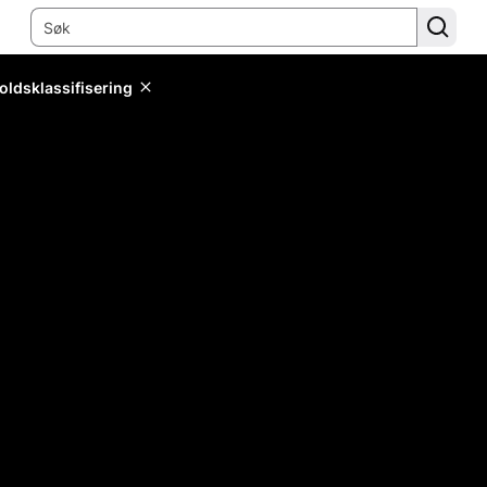
oldsklassifisering