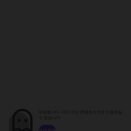
죄송합니다. 이미 지난 콘텐츠이므로 이용하실
수 없습니다.
채널 탐색