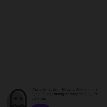
Chúng tôi rất tiếc. Nội dung đó không khả
dụng nếu bạn không sử dụng công cụ tính
thời gian.