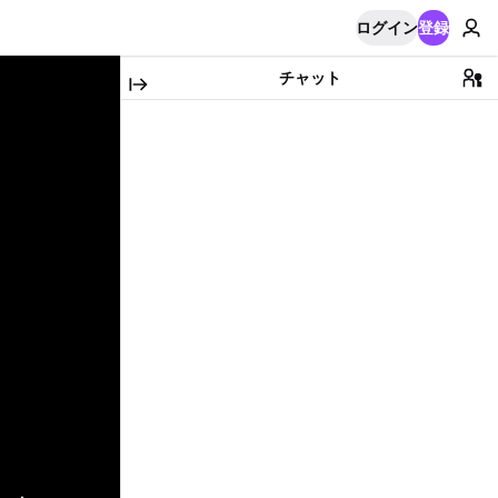
ログイン
登録
チャット