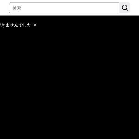
できませんでした