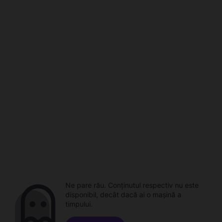
Ne pare rău. Conținutul respectiv nu este
disponibil, decât dacă ai o mașină a
timpului.