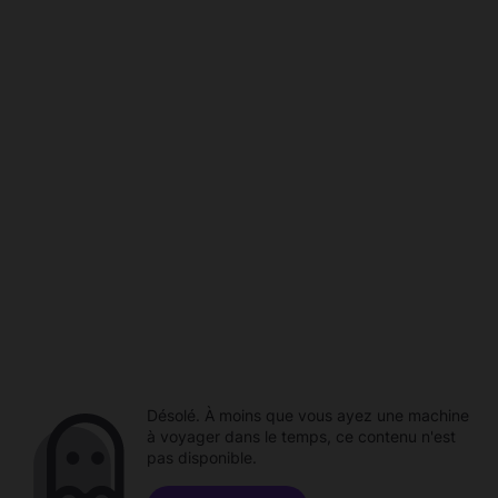
Désolé. À moins que vous ayez une machine
à voyager dans le temps, ce contenu n'est
pas disponible.