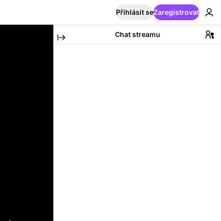
Přihlásit se
Zaregistrovat
Chat streamu