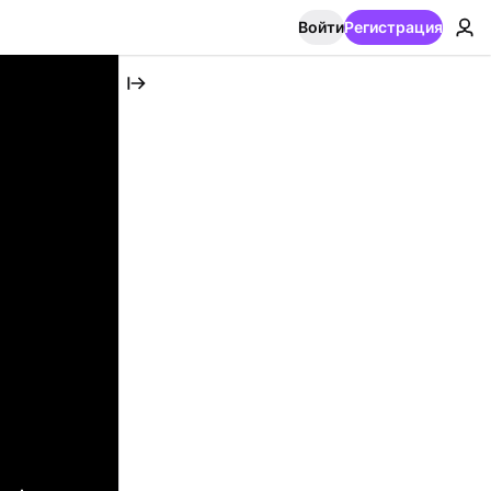
Войти
Регистрация