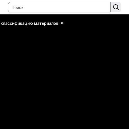
ь классификацию материалов