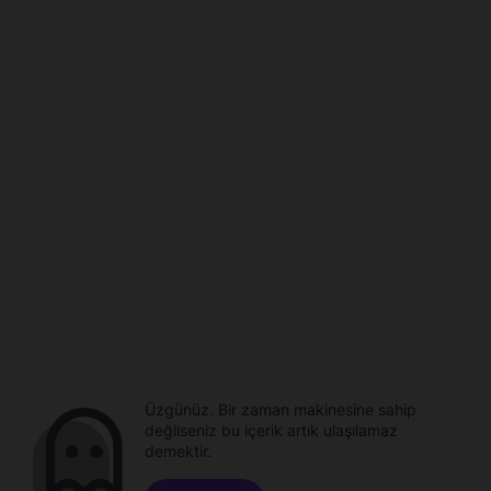
Üzgünüz. Bir zaman makinesine sahip
değilseniz bu içerik artık ulaşılamaz
demektir.