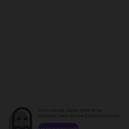
Es tut uns leid. Dieser Inhalt ist nur
verfügbar, wenn du eine Zeitmaschine hast.
Kanäle durchsuchen