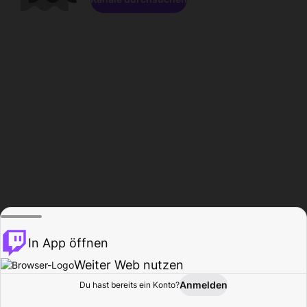
In App öffnen
Weiter Web nutzen
Anmelden
Du hast bereits ein Konto?
Startseite
Durchsuchen
Aktivität
Profil