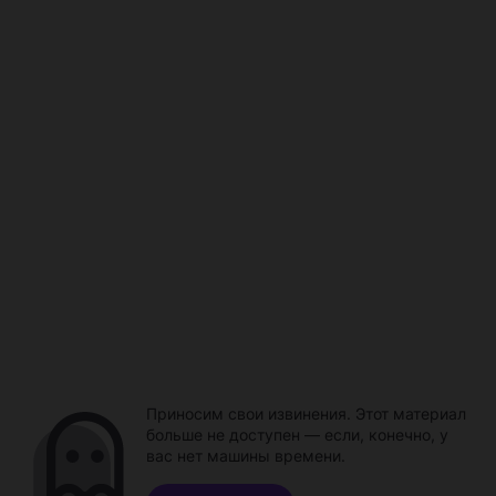
Приносим свои извинения. Этот материал
больше не доступен — если, конечно, у
вас нет машины времени.