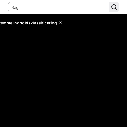
stemme indholdsklassificering