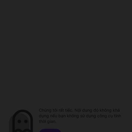
Chúng tôi rất tiếc. Nội dung đó không khả
dụng nếu bạn không sử dụng công cụ tính
thời gian.