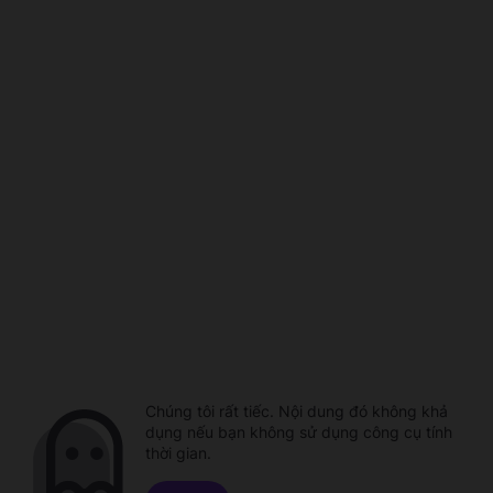
Chúng tôi rất tiếc. Nội dung đó không khả
dụng nếu bạn không sử dụng công cụ tính
thời gian.