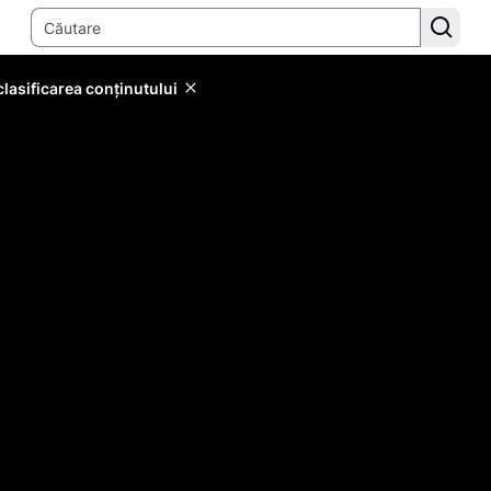
lasificarea conținutului