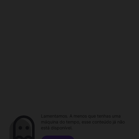
Lamentamos. A menos que tenhas uma
máquina do tempo, esse conteúdo já não
está disponível.