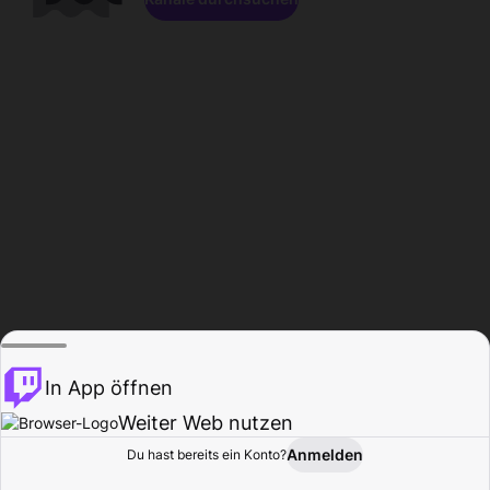
In App öffnen
Weiter Web nutzen
Anmelden
Du hast bereits ein Konto?
Startseite
Durchsuchen
Aktivität
Profil