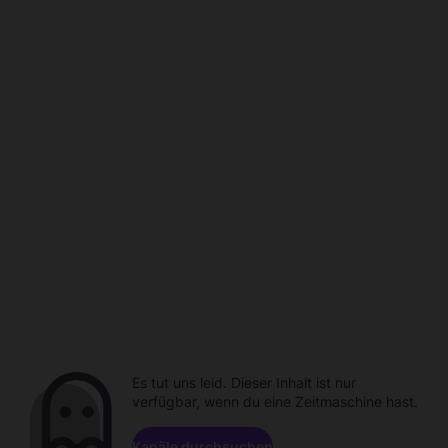
Es tut uns leid. Dieser Inhalt ist nur
verfügbar, wenn du eine Zeitmaschine hast.
Kanäle durchsuchen