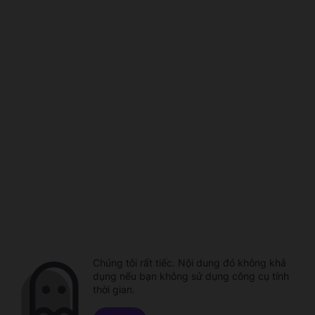
Chúng tôi rất tiếc. Nội dung đó không khả
dụng nếu bạn không sử dụng công cụ tính
thời gian.