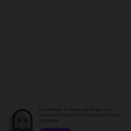
Lo sentimos. A menos que tengas una
máquina del tiempo, ese contenido no está
disponible.