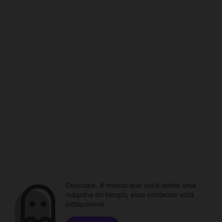
Desculpe. A menos que você tenha uma
máquina do tempo, esse conteúdo está
indisponível.