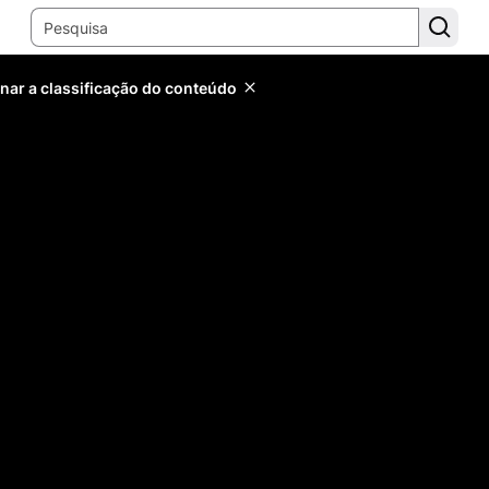
inar a classificação do conteúdo