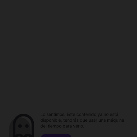
Lo sentimos. Este contenido ya no está
disponible, tendrás que usar una máquina
del tiempo para verlo.