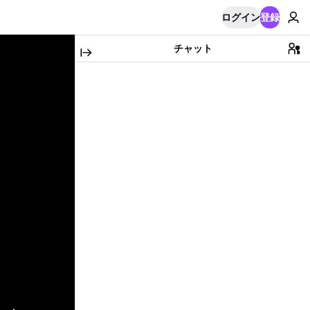
ログイン
登録
チャット