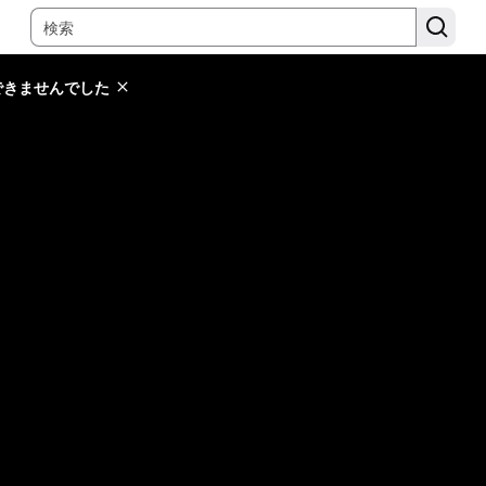
できませんでした