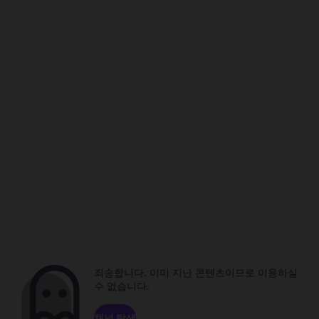
죄송합니다. 이미 지난 콘텐츠이므로 이용하실
수 없습니다.
채널 탐색