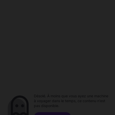
Désolé. À moins que vous ayez une machine
à voyager dans le temps, ce contenu n'est
pas disponible.