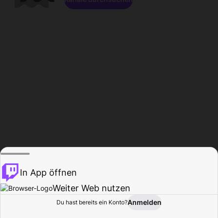
In App öffnen
Weiter Web nutzen
Anmelden
Du hast bereits ein Konto?
Startseite
Durchsuchen
Aktivität
Profil