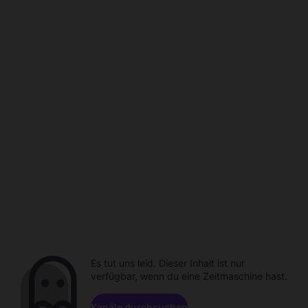
Es tut uns leid. Dieser Inhalt ist nur
verfügbar, wenn du eine Zeitmaschine hast.
Kanäle durchsuchen