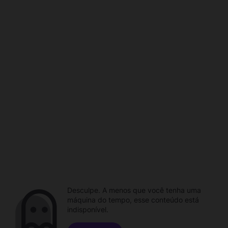
Desculpe. A menos que você tenha uma
máquina do tempo, esse conteúdo está
indisponível.