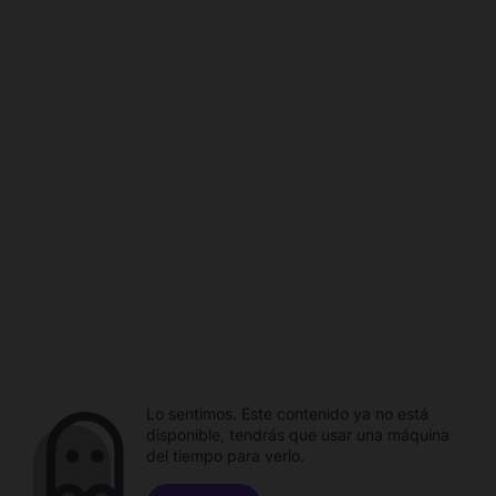
Lo sentimos. Este contenido ya no está
disponible, tendrás que usar una máquina
del tiempo para verlo.