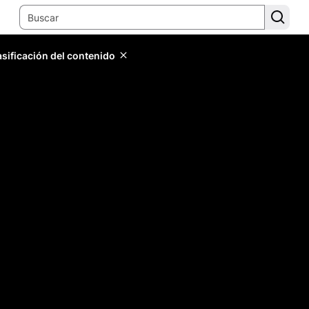
lasificación del contenido