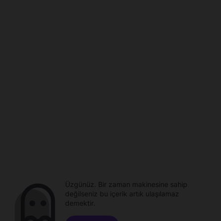
Üzgünüz. Bir zaman makinesine sahip
değilseniz bu içerik artık ulaşılamaz
demektir.