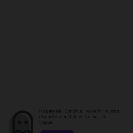
Ne pare rău. Conținutul respectiv nu este
disponibil, decât dacă ai o mașină a
timpului.