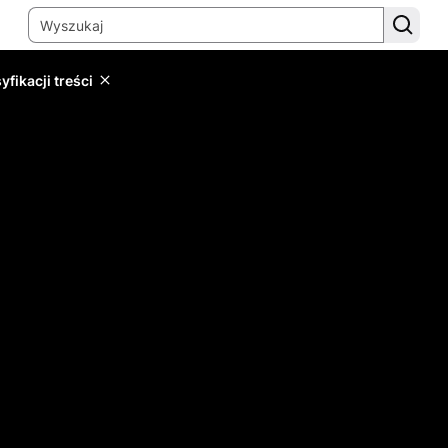
yfikacji treści