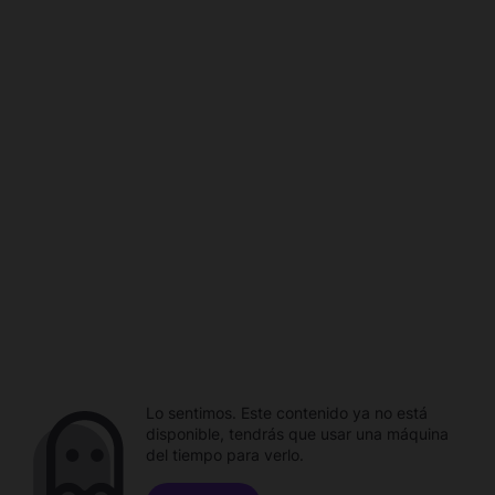
Lo sentimos. Este contenido ya no está
disponible, tendrás que usar una máquina
del tiempo para verlo.