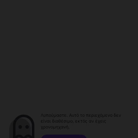
Λυπούμαστε. Αυτό το περιεχόμενο δεν
είναι διαθέσιμο, εκτός αν έχεις
χρονομηχανή.