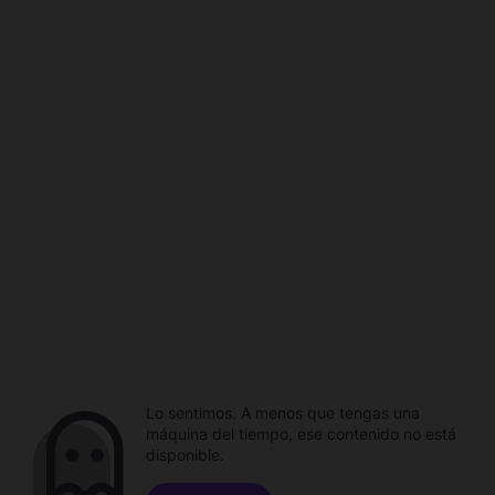
Lo sentimos. A menos que tengas una
máquina del tiempo, ese contenido no está
disponible.